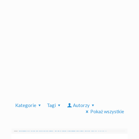
Kategorie
Tagi
Autorzy
Pokaż wszystkie