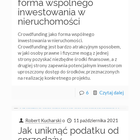
forma wspólnego
inwestowania w
nieruchomości
Crowdfunding jako forma wspólnego
inwestowania w nieruchomości.
Crowdfunding jest bardzo atrakcyjnym sposobem,
w jaki osoby prawne i fizyczne mogą z jednej
strony pozyskać niezbędne środki finansowe, a z
drugiej strony zapewnia potencjalnym inwestorom
uproszczony dostęp do środków, przeznaczonych
na realizację konkretnego projektu.
6
Czytaj dalej
Robert Kucharski
o
11 października 2021
Jak uniknąć podatku od
sprzedaży