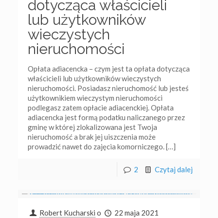
dotycząca właścicieli
lub użytkowników
wieczystych
nieruchomości
Opłata adiacencka – czym jest ta opłata dotycząca
właścicieli lub użytkowników wieczystych
nieruchomości. Posiadasz nieruchomość lub jesteś
użytkownikiem wieczystym nieruchomości
podlegasz zatem opłacie adiacenckiej. Opłata
adiacencka jest formą podatku naliczanego przez
gminę w której zlokalizowana jest Twoja
nieruchomość a brak jej uiszczenia może
prowadzić nawet do zajęcia komorniczego.
[…]
2
Czytaj dalej
Robert Kucharski
o
22 maja 2021