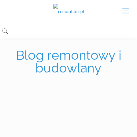
Blog remontowy i
budowlany