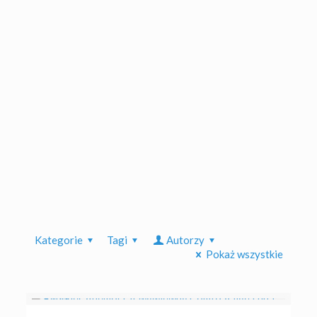
Kategorie
Tagi
Autorzy
Pokaż wszystkie