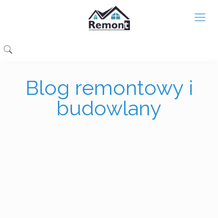
Blog remontowy i
budowlany