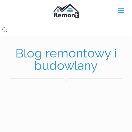
Blog remontowy i
budowlany