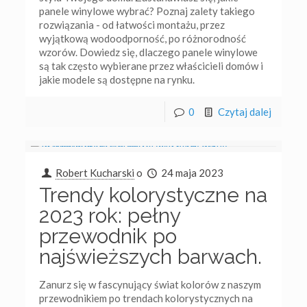
panele winylowe wybrać? Poznaj zalety takiego
rozwiązania - od łatwości montażu, przez
wyjątkową wodoodporność, po różnorodność
wzorów. Dowiedz się, dlaczego panele winylowe
są tak często wybierane przez właścicieli domów i
jakie modele są dostępne na rynku.
0
Czytaj dalej
Robert Kucharski
o
24 maja 2023
Trendy kolorystyczne na
2023 rok: pełny
przewodnik po
najświeższych barwach.
Zanurz się w fascynujący świat kolorów z naszym
przewodnikiem po trendach kolorystycznych na