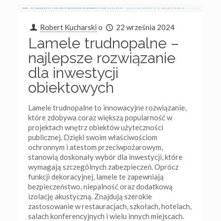
Robert Kucharski
o
22 września 2024
Lamele trudnopalne –
najlepsze rozwiązanie
dla inwestycji
obiektowych
Lamele trudnopalne to innowacyjne rozwiązanie,
które zdobywa coraz większą popularność w
projektach wnętrz obiektów użyteczności
publicznej. Dzięki swoim właściwościom
ochronnym i atestom przeciwpożarowym,
stanowią doskonały wybór dla inwestycji, które
wymagają szczególnych zabezpieczeń. Oprócz
funkcji dekoracyjnej, lamele te zapewniają
bezpieczeństwo, niepalność oraz dodatkową
izolację akustyczną. Znajdują szerokie
zastosowanie w restauracjach, szkołach, hotelach,
salach konferencyjnych i wielu innych miejscach.