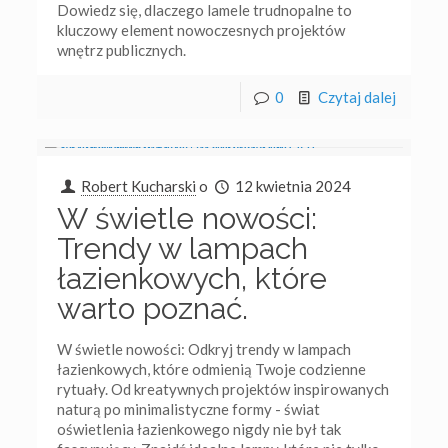
Dowiedz się, dlaczego lamele trudnopalne to
kluczowy element nowoczesnych projektów
wnętrz publicznych.
0
Czytaj dalej
Robert Kucharski
o
12 kwietnia 2024
W świetle nowości:
Trendy w lampach
łazienkowych, które
warto poznać.
W świetle nowości: Odkryj trendy w lampach
łazienkowych, które odmienią Twoje codzienne
rytuały. Od kreatywnych projektów inspirowanych
naturą po minimalistyczne formy - świat
oświetlenia łazienkowego nigdy nie był tak