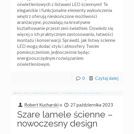
oświetleniowych z listwami LED ściennymi! Te
eleganckie i funkcjonalne elementy wykończenia
wnętrz oferują nieskończone możliwości
aranżacyjne, pozwalają na kreatywne
kształtowanie przestrzeni światłem. Dowiedz się
więcej o ich praktycznym zastosowaniu, łatwości
montażu i konserwacji. Sprawdź, jak listwy ścienne
LED mogą dodać stylu i atmosfery Twoim
pomieszczeniom, jednocześnie będąc
energooszczędnym rozwiązaniem
oświetleniowym.
0
Czytaj dalej
Robert Kucharski
o
27 października 2023
Szare lamele ścienne –
nowoczesny design