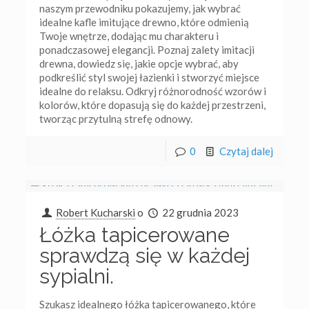
naszym przewodniku pokazujemy, jak wybrać
idealne kafle imitujące drewno, które odmienią
Twoje wnętrze, dodając mu charakteru i
ponadczasowej elegancji. Poznaj zalety imitacji
drewna, dowiedz się, jakie opcje wybrać, aby
podkreślić styl swojej łazienki i stworzyć miejsce
idealne do relaksu. Odkryj różnorodność wzorów i
kolorów, które dopasują się do każdej przestrzeni,
tworząc przytulną strefę odnowy.
0
Czytaj dalej
Robert Kucharski
o
22 grudnia 2023
Łóżka tapicerowane
sprawdzą się w każdej
sypialni.
Szukasz idealnego łóżka tapicerowanego, które