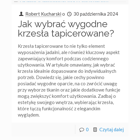
Robert Kucharski
o
30 października 2024
Jak wybrać wygodne
krzesła tapicerowane?
Krzesła tapicerowane to nie tylko element
wyposażenia jadalni, ale również kluczowy aspekt
zapewniający komfort podczas codziennego
użytkowania. W artykule omawiamy, jak wybrać
krzesła idealnie dopasowane do indywidualnych
potrzeb. Dowiedz się, jakie cechy powinno
posiadać wygodne oparcie, na co zwrócić uwagę
przy wyborze tkanin oraz jakie dodatkowe funkcje
mogą zwiększyć komfort użytkowania. Zadbaj o
estetykę swojego wnętrza, wybierając krzesła,
które łączą funkcjonalność z eleganckim
wyglądem.
0
Czytaj dalej