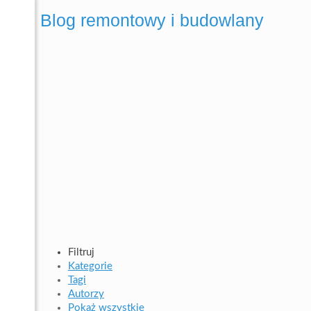
Blog remontowy i budowlany
Filtruj
Kategorie
Tagi
Autorzy
Pokaż wszystkie