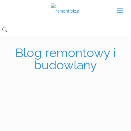
Blog remontowy i
budowlany