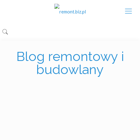
Blog remontowy i
budowlany