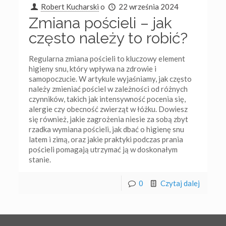
Robert Kucharski
o
22 września 2024
Zmiana pościeli – jak
często należy to robić?
Regularna zmiana pościeli to kluczowy element
higieny snu, który wpływa na zdrowie i
samopoczucie. W artykule wyjaśniamy, jak często
należy zmieniać pościel w zależności od różnych
czynników, takich jak intensywność pocenia się,
alergie czy obecność zwierząt w łóżku. Dowiesz
się również, jakie zagrożenia niesie za sobą zbyt
rzadka wymiana pościeli, jak dbać o higienę snu
latem i zimą, oraz jakie praktyki podczas prania
pościeli pomagają utrzymać ją w doskonałym
stanie.
0
Czytaj dalej