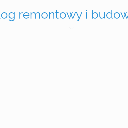
log remontowy i budow