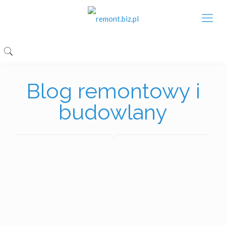
Blog remontowy i
budowlany