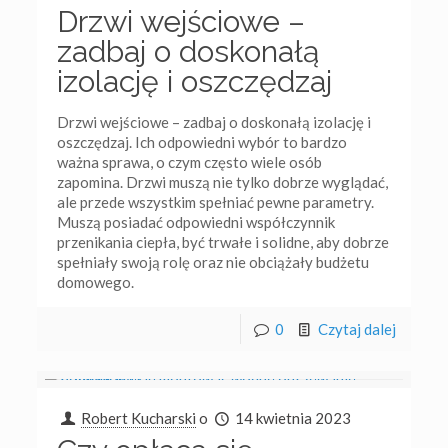
Drzwi wejściowe –
zadbaj o doskonałą
izolację i oszczędzaj
Drzwi wejściowe – zadbaj o doskonałą izolację i
oszczędzaj. Ich odpowiedni wybór to bardzo
ważna sprawa, o czym często wiele osób
zapomina. Drzwi muszą nie tylko dobrze wyglądać,
ale przede wszystkim spełniać pewne parametry.
Muszą posiadać odpowiedni współczynnik
przenikania ciepła, być trwałe i solidne, aby dobrze
spełniały swoją rolę oraz nie obciążały budżetu
domowego.
0
Czytaj dalej
Robert Kucharski
o
14 kwietnia 2023