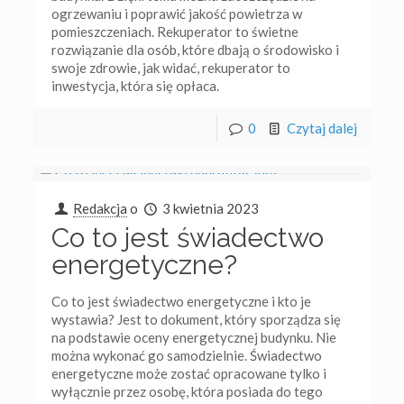
ogrzewaniu i poprawić jakość powietrza w
pomieszczeniach. Rekuperator to świetne
rozwiązanie dla osób, które dbają o środowisko i
swoje zdrowie, jak widać, rekuperator to
inwestycja, która się opłaca.
0
Czytaj dalej
Redakcja
o
3 kwietnia 2023
Co to jest świadectwo
energetyczne?
Co to jest świadectwo energetyczne i kto je
wystawia? Jest to dokument, który sporządza się
na podstawie oceny energetycznej budynku. Nie
można wykonać go samodzielnie. Świadectwo
energetyczne może zostać opracowane tylko i
wyłącznie przez osobę, która posiada do tego