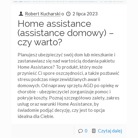
Robert Kucharski
o
2 lipca 2023
Home assistance
(assistance domowy) –
czy warto?
Planujesz ubezpieczyć swój dom lub mieszkanie i
zastanawiasz się nad wartością dodania pakietu
Home Assistance? To produkt, który może
przynieść Ci spore oszczędności, a także pozbawić
stresu podczas nieprzewidzianych awarii
domowych. Od naprawy sprzętu AGD po opiekę w
chorobie - ubezpieczyciel zorganizuje pomoc i
pokryje koszty. Poznaj szczegółowo zalety, zakres
usług oraz warunki Home Assistance, by
świadomie podjąć decyzję, czy jest to opcja
idealna dla Ciebie.
0
Czytaj dalej