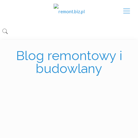
Blog remontowy i
budowlany