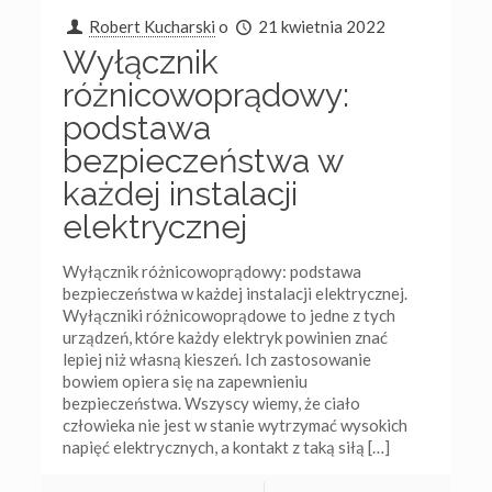
Robert Kucharski
o
21 kwietnia 2022
Wyłącznik
różnicowoprądowy:
podstawa
bezpieczeństwa w
każdej instalacji
elektrycznej
Wyłącznik różnicowoprądowy: podstawa
bezpieczeństwa w każdej instalacji elektrycznej.
Wyłączniki różnicowoprądowe to jedne z tych
urządzeń, które każdy elektryk powinien znać
lepiej niż własną kieszeń. Ich zastosowanie
bowiem opiera się na zapewnieniu
bezpieczeństwa. Wszyscy wiemy, że ciało
człowieka nie jest w stanie wytrzymać wysokich
napięć elektrycznych, a kontakt z taką siłą
[…]