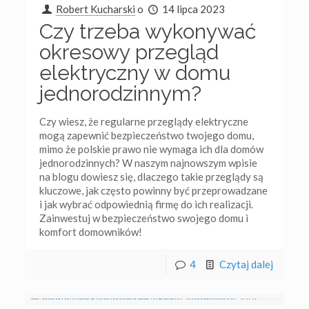
Robert Kucharski
o
14 lipca 2023
Czy trzeba wykonywać
okresowy przegląd
elektryczny w domu
jednorodzinnym?
Czy wiesz, że regularne przeglądy elektryczne
mogą zapewnić bezpieczeństwo twojego domu,
mimo że polskie prawo nie wymaga ich dla domów
jednorodzinnych? W naszym najnowszym wpisie
na blogu dowiesz się, dlaczego takie przeglądy są
kluczowe, jak często powinny być przeprowadzane
i jak wybrać odpowiednią firmę do ich realizacji.
Zainwestuj w bezpieczeństwo swojego domu i
komfort domowników!
4
Czytaj dalej