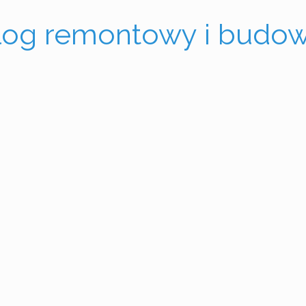
log remontowy i budow