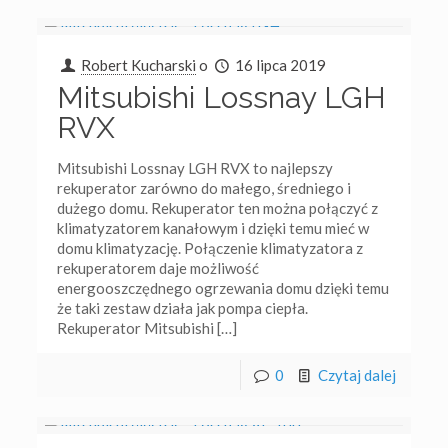
Robert Kucharski
o
16 lipca 2019
Mitsubishi Lossnay LGH
RVX
Mitsubishi Lossnay LGH RVX to najlepszy
rekuperator zarówno do małego, średniego i
dużego domu. Rekuperator ten można połączyć z
klimatyzatorem kanałowym i dzięki temu mieć w
domu klimatyzację. Połączenie klimatyzatora z
rekuperatorem daje możliwość
energooszczędnego ogrzewania domu dzięki temu
że taki zestaw działa jak pompa ciepła.
Rekuperator Mitsubishi
[…]
0
Czytaj dalej