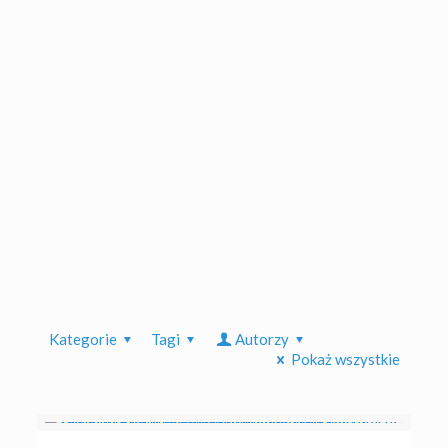
Kategorie
Tagi
Autorzy
Pokaż wszystkie