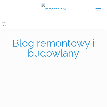
Blog remontowy i
budowlany