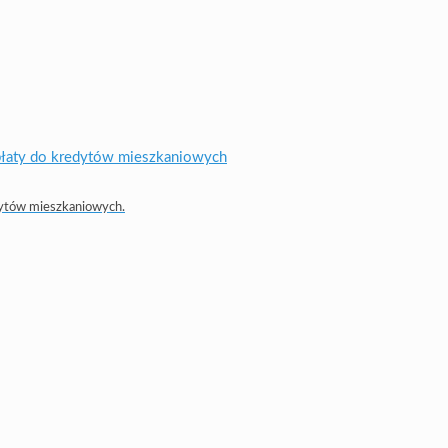
dytów mieszkaniowych.