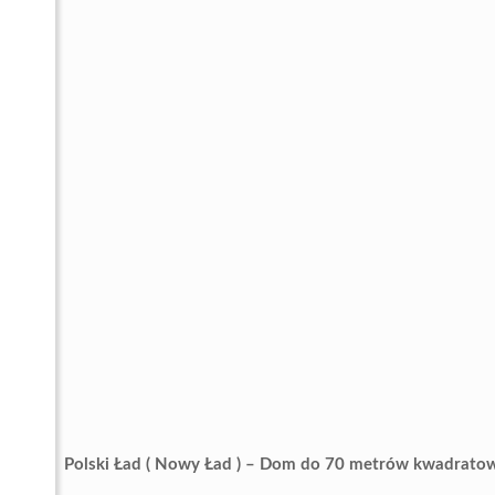
Polski Ład ( Nowy Ład ) – Dom do 70 metrów kwadratow