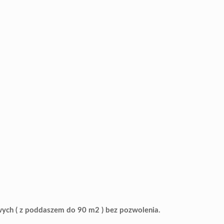
ych ( z poddaszem do 90 m2 ) bez pozwolenia.