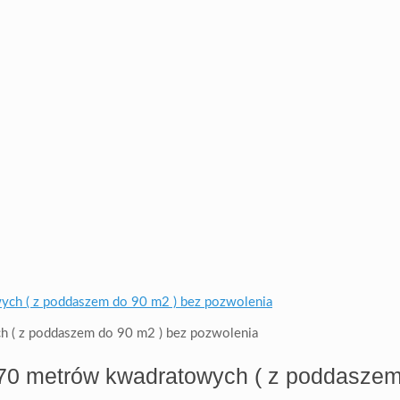
h ( z poddaszem do 90 m2 ) bez pozwolenia
 70 metrów kwadratowych ( z poddaszem