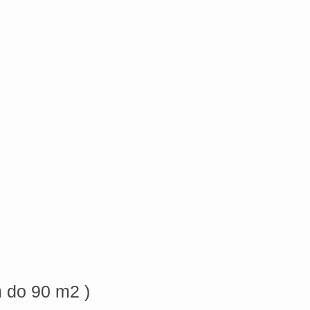
 do 90 m2 )