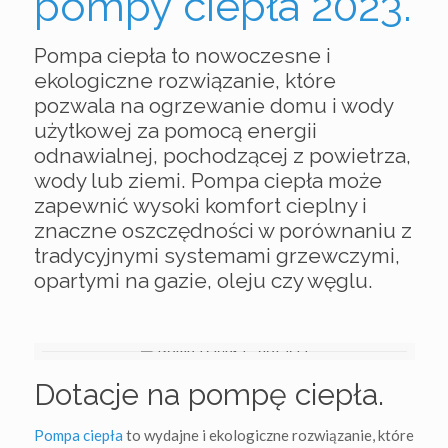
pompy ciepła 2023.
Pompa ciepła to nowoczesne i
ekologiczne rozwiązanie, które
pozwala na ogrzewanie domu i wody
użytkowej za pomocą energii
odnawialnej, pochodzącej z powietrza,
wody lub ziemi. Pompa ciepła może
zapewnić wysoki komfort cieplny i
znaczne oszczędności w porównaniu z
tradycyjnymi systemami grzewczymi,
opartymi na gazie, oleju czy węglu.
Dotacje na pompę ciepła.
Pompa ciepła
to wydajne i ekologiczne rozwiązanie, które