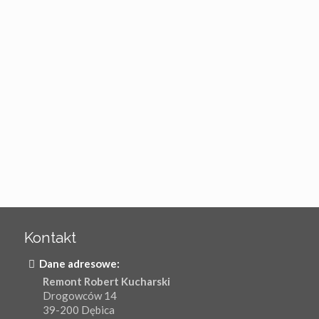
Kontakt
Dane adresowe:
Remont Robert Kucharski
Drogowców 14
39-200 Dębica