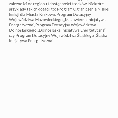
zależności od regionu i dostępności środków. Niektóre
przykłady takich dotacji to: Program Ograniczenia Niskiej
Emisji dla Miasta Krakowa, Program Dotacyjny
Województwa Mazowieckiego „Mazowiecka Inicjatywa
Energetyczna”, Program Dotacyjny Województwa
Dolnośląskiego „Dolnośląska Inicjatywa Energetyczna”
czy Program Dotacyjny Województwa Śląskiego „Śląska
Inicjatywa Energetyczna”.