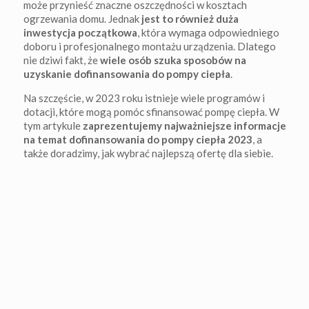
może przynieść znaczne oszczędności w kosztach
ogrzewania domu. Jednak
jest to również duża
inwestycja początkowa
, która wymaga odpowiedniego
doboru i profesjonalnego montażu urządzenia. Dlatego
nie dziwi fakt, że
wiele osób szuka sposobów na
uzyskanie dofinansowania do pompy ciepła
.
Na szczęście, w 2023 roku istnieje wiele programów i
dotacji, które mogą pomóc sfinansować pompę ciepła. W
tym artykule
zaprezentujemy najważniejsze informacje
na temat dofinansowania do pompy ciepła 2023
, a
także doradzimy, jak wybrać najlepszą ofertę dla siebie.