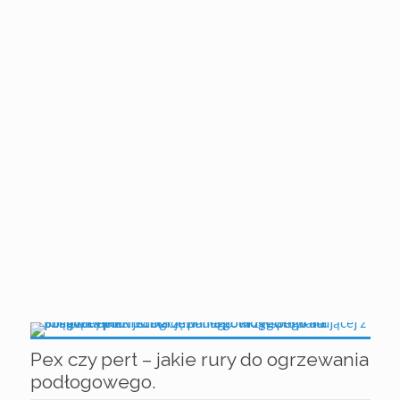
Pex czy pert – jakie rury do ogrzewania
podłogowego.