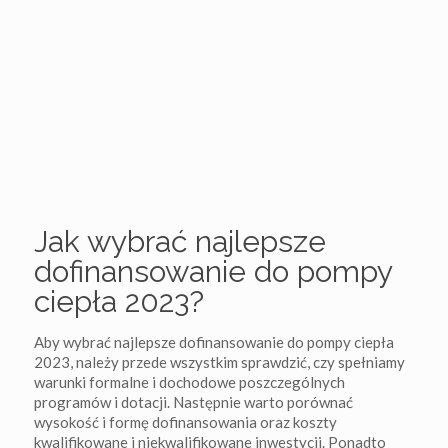
Jak wybrać najlepsze
dofinansowanie do pompy
ciepła 2023?
Aby wybrać najlepsze dofinansowanie do pompy ciepła
2023, należy przede wszystkim sprawdzić, czy spełniamy
warunki formalne i dochodowe poszczególnych
programów i dotacji. Następnie warto porównać
wysokość i formę dofinansowania oraz koszty
kwalifikowane i niekwalifikowane inwestycji. Ponadto