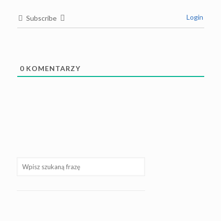
Login
Subscribe
0
KOMENTARZY