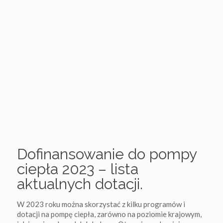
Dofinansowanie do pompy
ciepła 2023 – lista
aktualnych dotacji.
W 2023 roku można skorzystać z kilku programów i
dotacji na pompę ciepła, zarówno na poziomie krajowym,