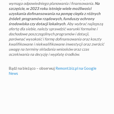
wymaga odpowiedniego planowania i finansowania.
Na
szczęście, w 2023 roku istnieje wiele możliwości
uzyskania dofinansowania na pompę ciepła z różnych
źródeł: programów rządowych, funduszy ochrony
środowiska czy dotacji lokalnych
. Aby wybrać najlepszą
ofertę dla siebie, należy sprawdzić warunki formalne i
dochodowe poszczególnych programów i dotacji,
porównać wysokość i formę dofinansowania oraz koszty
kwalifikowane i niekwalifikowane inwestycji oraz zwrócić
uwagę na terminy składania wniosków oraz czas
oczekiwania na decyzję i wypłatę środków.
Bądź na bieżąco – obserwuj
Remont.biz.pl na Google
News