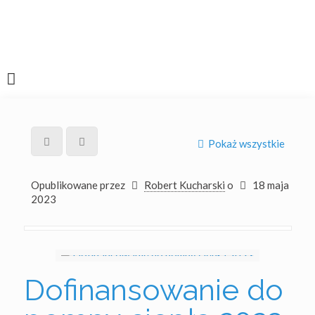
Pokaż wszystkie
Opublikowane przez
Robert Kucharski
o
18 maja
2023
Dofinansowanie do