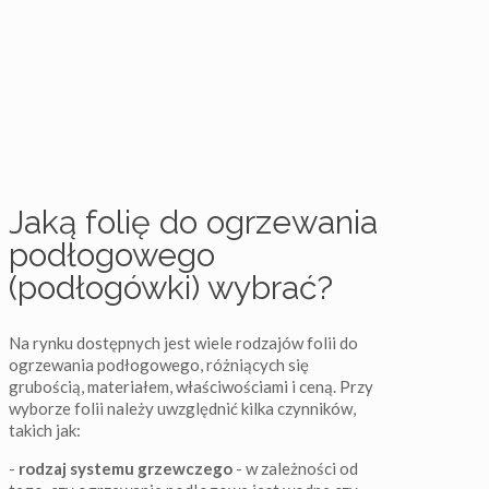
Jaką folię do ogrzewania
podłogowego
(podłogówki) wybrać?
Na rynku dostępnych jest wiele rodzajów folii do
ogrzewania podłogowego, różniących się
grubością, materiałem, właściwościami i ceną. Przy
wyborze folii należy uwzględnić kilka czynników,
takich jak:
-
rodzaj systemu grzewczego
- w zależności od