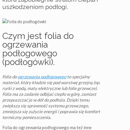
uszkodzeniom podłogi.
Czym jest folia do
ogrzewania
podłogowego
(podłogówki).
Folia do
ogrzewania podłogowego
to specjalny
materiał, który kładzie się pod warstwę grzejną (np.
rurki z wodą, maty elektryczne lub folie grzewcze).
Folia ma za zadanie odbijać ciepło w górę, zamiast
przepuszczać je w dół do podłoża. Dzięki temu
zwiększa się sprawność systemu grzewczego,
zmniejsza się zużycie energii i poprawia się komfort
termiczny pomieszczenia.
Folia do ogrzewania podłogowego ma też inne