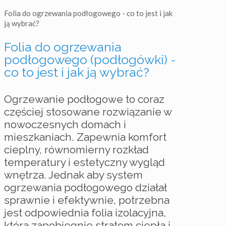
Folia do ogrzewania podłogowego - co to jest i jak
ją wybrać?
Folia do ogrzewania
podłogowego (podłogówki) -
co to jest i jak ją wybrać?
Ogrzewanie podłogowe to coraz
częściej stosowane rozwiązanie w
nowoczesnych domach i
mieszkaniach. Zapewnia komfort
cieplny, równomierny rozkład
temperatury i estetyczny wygląd
wnętrza. Jednak aby system
ogrzewania podłogowego działał
sprawnie i efektywnie, potrzebna
jest odpowiednia folia izolacyjna,
która zapobiegnie stratom ciepła i