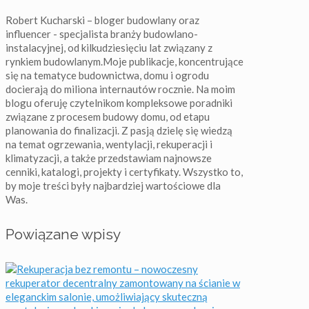
Robert Kucharski – bloger budowlany oraz
influencer - specjalista branży budowlano-
instalacyjnej, od kilkudziesięciu lat związany z
rynkiem budowlanym.Moje publikacje, koncentrujące
się na tematyce budownictwa, domu i ogrodu
docierają do miliona internautów rocznie. Na moim
blogu oferuję czytelnikom kompleksowe poradniki
związane z procesem budowy domu, od etapu
planowania do finalizacji. Z pasją dzielę się wiedzą
na temat ogrzewania, wentylacji, rekuperacji i
klimatyzacji, a także przedstawiam najnowsze
cenniki, katalogi, projekty i certyfikaty. Wszystko to,
by moje treści były najbardziej wartościowe dla
Was.
Powiązane wpisy