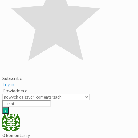
Subscribe
Login
Powiadom o
0
komentarzy