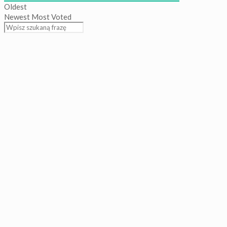
Oldest
Newest
Most Voted