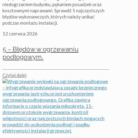
niedogrzaniem budynku, pękaniem posadzek oraz
kosztownymi naprawami. Sprawdź 5 najczęstszych
błędów wykonawczych, których należy unikać
podczas montażu instalacji.
12 czerwca 2026
5 – Błędów w ogrzewaniu
podłogowym.
Czytaj dalej