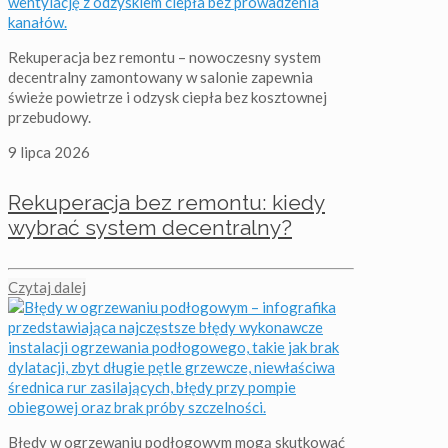
Rekuperacja bez remontu – nowoczesny system
decentralny zamontowany w salonie zapewnia
świeże powietrze i odzysk ciepła bez kosztownej
przebudowy.
9 lipca 2026
Rekuperacja bez remontu: kiedy
wybrać system decentralny?
Czytaj dalej
Błędy w ogrzewaniu podłogowym mogą skutkować