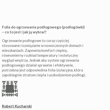
Folia do ogrzewania podłogowego (podłogówki)
– co to jest i jak ją wybrać?
Ogrzewanie podłogowe to coraz częściej
stosowane rozwiązanie w nowoczesnych domach i
mieszkaniach. Zapewnia komfort cieplny,
równomierny rozkład temperatury i estetyczny
wygląd wnętrza. Jednak aby system ogrzewania
podłogowego działał sprawnie i efektywnie,
potrzebna jest odpowiednia folia izolacyjna, która
zapobiegnie stratom ciepła i uszkodzeniom podłogi.
Robert Kucharski