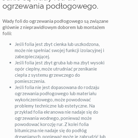
ogrzewania podłogowego.
Wady foli do ogrzewania podłogowego są związane
głównie z nieprawidłowym doborem lub montażem
folii:
Jeśli folia jest zbyt cienka lub uszkodzona,
może nie spełniać swojej funkcji izolacyjnej i
zabezpieczającej.
Jeśli folia jest zbyt gruba lub ma zbyt wysoki
opór cieplny, może utrudniać przenikanie
ciepła z systemu grzewczego do
pomieszczenia.
Jeśli folia nie jest dopasowana do rodzaju
ogrzewania podłogowego lub materiału
wykończeniowego, może powodować
problemy techniczne lub estetyczne. Na
przykład folia ekranowa nie nadaje się do
ogrzewania wodnego, ponieważ może
powodować korozję rur. Z kolei folia
bitumiczna nie nadaje się do podłóg
drewnianych, ponieważ może je zabrudzić lub