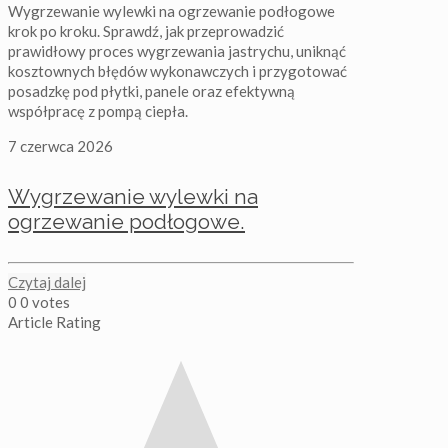
Wygrzewanie wylewki na ogrzewanie podłogowe
krok po kroku. Sprawdź, jak przeprowadzić
prawidłowy proces wygrzewania jastrychu, uniknąć
kosztownych błędów wykonawczych i przygotować
posadzkę pod płytki, panele oraz efektywną
współpracę z pompą ciepła.
7 czerwca 2026
Wygrzewanie wylewki na
ogrzewanie podłogowe.
Czytaj dalej
0
0
votes
Article Rating