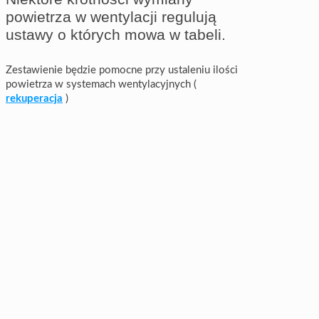
powietrza w wentylacji regulują
ustawy o których mowa w tabeli.
Zestawienie będzie pomocne przy ustaleniu ilości
powietrza w systemach wentylacyjnych (
rekuperacja
)