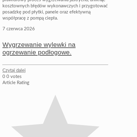
kosztownych błędów wykonawczych i przygotować
posadzkę pod płytki, panele oraz efektywną
współpracę z pompą ciepła.
7 czerwca 2026
Wygrzewanie wylewki na
ogrzewanie podłogowe.
Czytaj dalej
0
0
votes
Article Rating