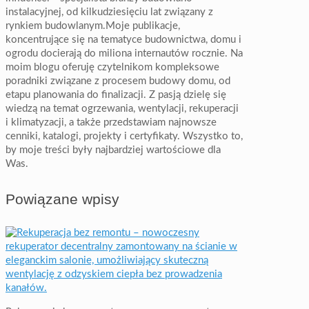
instalacyjnej, od kilkudziesięciu lat związany z
rynkiem budowlanym.Moje publikacje,
koncentrujące się na tematyce budownictwa, domu i
ogrodu docierają do miliona internautów rocznie. Na
moim blogu oferuję czytelnikom kompleksowe
poradniki związane z procesem budowy domu, od
etapu planowania do finalizacji. Z pasją dzielę się
wiedzą na temat ogrzewania, wentylacji, rekuperacji
i klimatyzacji, a także przedstawiam najnowsze
cenniki, katalogi, projekty i certyfikaty. Wszystko to,
by moje treści były najbardziej wartościowe dla
Was.
Powiązane wpisy