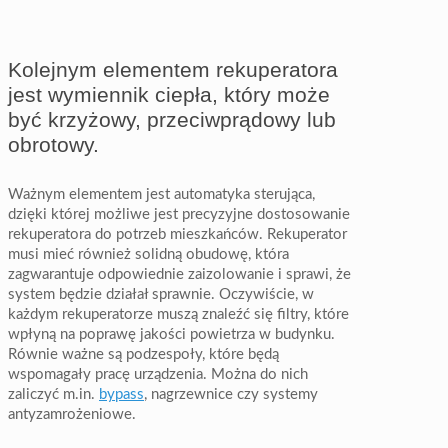
Kolejnym elementem rekuperatora
jest wymiennik ciepła, który może
być krzyżowy, przeciwprądowy lub
obrotowy.
Ważnym elementem jest automatyka sterująca,
dzięki której możliwe jest precyzyjne dostosowanie
rekuperatora do potrzeb mieszkańców. Rekuperator
musi mieć również solidną obudowę, która
zagwarantuje odpowiednie zaizolowanie i sprawi, że
system będzie działał sprawnie. Oczywiście, w
każdym rekuperatorze muszą znaleźć się filtry, które
wpłyną na poprawę jakości powietrza w budynku.
Równie ważne są podzespoły, które będą
wspomagały pracę urządzenia. Można do nich
zaliczyć m.in.
bypass
, nagrzewnice czy systemy
antyzamrożeniowe.