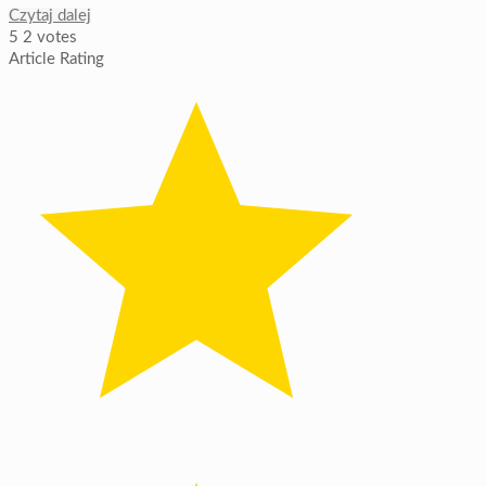
Czytaj dalej
5
2
votes
Article Rating