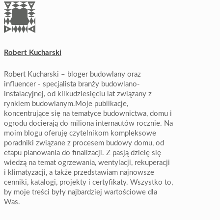
Robert Kucharski
Robert Kucharski – bloger budowlany oraz
influencer - specjalista branży budowlano-
instalacyjnej, od kilkudziesięciu lat związany z
rynkiem budowlanym.Moje publikacje,
koncentrujące się na tematyce budownictwa, domu i
ogrodu docierają do miliona internautów rocznie. Na
moim blogu oferuję czytelnikom kompleksowe
poradniki związane z procesem budowy domu, od
etapu planowania do finalizacji. Z pasją dzielę się
wiedzą na temat ogrzewania, wentylacji, rekuperacji
i klimatyzacji, a także przedstawiam najnowsze
cenniki, katalogi, projekty i certyfikaty. Wszystko to,
by moje treści były najbardziej wartościowe dla
Was.