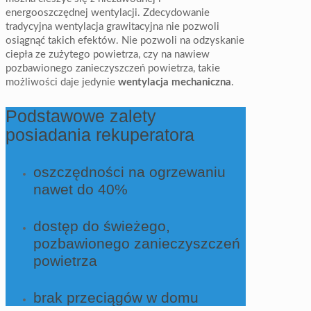
energooszczędnej wentylacji. Zdecydowanie
tradycyjna wentylacja grawitacyjna nie pozwoli
osiągnąć takich efektów. Nie pozwoli na odzyskanie
ciepła ze zużytego powietrza, czy na nawiew
pozbawionego zanieczyszczeń powietrza, takie
możliwości daje jedynie
wentylacja mechaniczna
.
Podstawowe zalety
posiadania rekuperatora
oszczędności na ogrzewaniu
nawet do 40%
dostęp do świeżego,
pozbawionego zanieczyszczeń
powietrza
brak przeciągów w domu