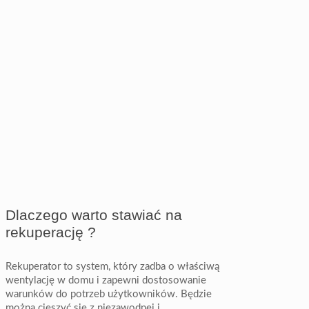
Dlaczego warto stawiać na
rekuperację ?
Rekuperator to system, który zadba o właściwą
wentylację w domu i zapewni dostosowanie
warunków do potrzeb użytkowników. Będzie
można cieszyć się z niezawodnej i