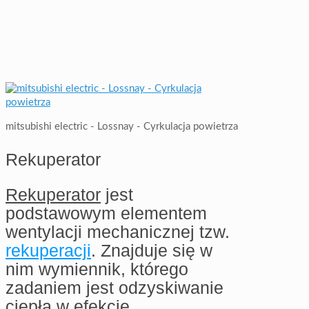
mitsubishi electric - Lossnay - Cyrkulacja powietrza
Rekuperator
Rekuperator
jest
podstawowym elementem
wentylacji mechanicznej tzw.
rekuperacji
. Znajduje się w
nim wymiennik, którego
zadaniem jest odzyskiwanie
ciepła w efekcie