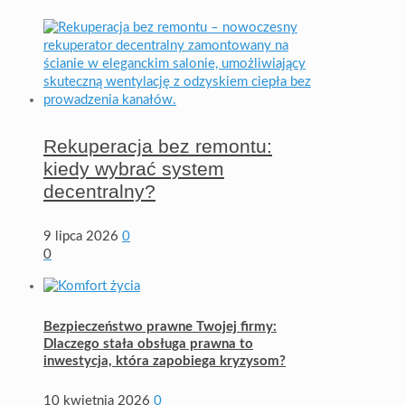
Rekuperacja bez remontu:
kiedy wybrać system
decentralny?
9 lipca 2026
0
0
Bezpieczeństwo prawne Twojej firmy:
Dlaczego stała obsługa prawna to
inwestycja, która zapobiega kryzysom?
10 kwietnia 2026
0