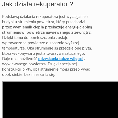
Jak działa rekuperator ?
Podstawą działania rekuperatora jest wyciąganie z
budynku strumienia powietrza, który przechodzi
przez wymiennik ciepła przekazuje energię cieplną
strumieniowi powietrza nawiewanego z zewnątrz
.
Dzięki temu do pomieszczenia zostaje
wprowadzone powietrze o znacznie wyższej
temperaturze. Oba strumienie są przedzielone płytą,
która wykonywana jest z tworzywa sztucznego.
Daje ona możliwość
odzyskania także wilgoci
z
wywiewanego powietrza. Dzięki specjalnej
konstrukcji płyty, oba strumienie mogą przepływać
obok siebie, bez mieszania się.