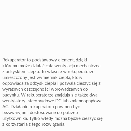
Rekuperator to podstawowy element, dzięki
któremu może działać cała wentylacja mechaniczna
z odzyskiem ciepła. To właśnie w rekuperatorze
umieszczony jest wymiennik ciepła, który
odpowiada za odzysk ciepła i pozwala cieszyć się z
wyraźnych oszczędności wprowadzanych do
budynku. W rekuperatorze znajdują się także dwa
wentylatory: stałoprądowe DC lub zmiennoprądowe
AC. Działanie rekuperatora powinno być
bezawaryjne i dostosowane do potrzeb
użytkownika. Tylko wtedy można będzie cieszyć się
z korzystania z tego rozwiązania.