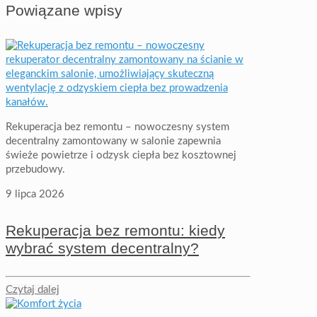
Powiązane wpisy
Rekuperacja bez remontu – nowoczesny system
decentralny zamontowany w salonie zapewnia
świeże powietrze i odzysk ciepła bez kosztownej
przebudowy.
9 lipca 2026
Rekuperacja bez remontu: kiedy
wybrać system decentralny?
Czytaj dalej