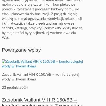
moim blogu oferuję czytelnikom kompleksowe
poradniki związane z procesem budowy domu, od
etapu planowania do finalizacji. Z pasją dzielę się
wiedzą na temat ogrzewania, wentylacji, rekuperacji
i klimatyzacji, a także przedstawiam najnowsze
cenniki, katalogi, projekty i certyfikaty. Wszystko to,
by moje treści były najbardziej wartościowe dla
Was.
Powiązane wpisy
Zasobnik Vaillant VIH R 150/6B – komfort ciepłej
wody w Twoim domu.
23 grudnia 2024
Zasobnik Vaillant VIH R 150/6B –
komfort ciepłej wody w Twoim domu