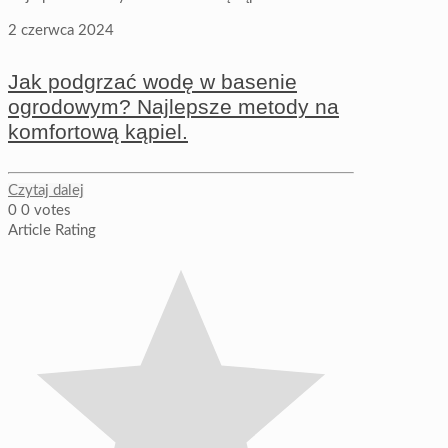
2 czerwca 2024
Jak podgrzać wodę w basenie
ogrodowym? Najlepsze metody na
komfortową kąpiel.
Czytaj dalej
0
0
votes
Article Rating