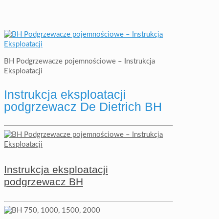
BH Podgrzewacze pojemnościowe – Instrukcja
Eksploatacji
Instrukcja eksploatacji
podgrzewacz De Dietrich BH
Instrukcja eksploatacji
podgrzewacz BH