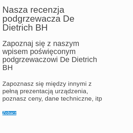
Nasza recenzja
podgrzewacza De
Dietrich BH
Zapoznaj się z naszym
wpisem poświęconym
podgrzewaczowi De Dietrich
BH
Zapoznasz się między innymi z
pełną prezentacją urządzenia,
poznasz ceny, dane techniczne, itp
Zobacz