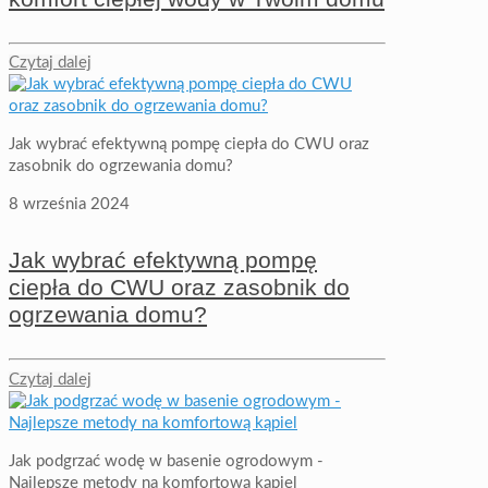
Czytaj dalej
Jak wybrać efektywną pompę ciepła do CWU oraz
zasobnik do ogrzewania domu?
8 września 2024
Jak wybrać efektywną pompę
ciepła do CWU oraz zasobnik do
ogrzewania domu?
Czytaj dalej
Jak podgrzać wodę w basenie ogrodowym -
Najlepsze metody na komfortową kąpiel