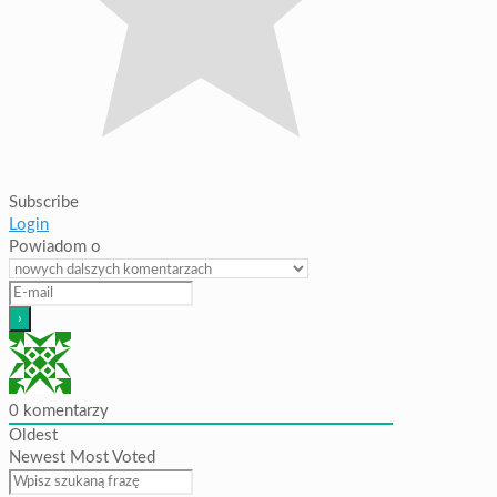
Subscribe
Login
Powiadom o
0
komentarzy
Oldest
Newest
Most Voted