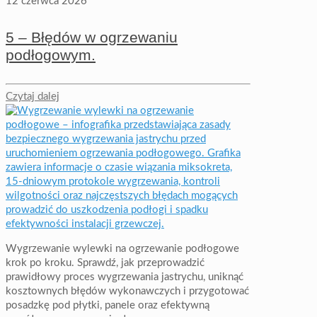
12 czerwca 2026
5 – Błędów w ogrzewaniu
podłogowym.
Czytaj dalej
Wygrzewanie wylewki na ogrzewanie podłogowe
krok po kroku. Sprawdź, jak przeprowadzić
prawidłowy proces wygrzewania jastrychu, uniknąć
kosztownych błędów wykonawczych i przygotować
posadzkę pod płytki, panele oraz efektywną