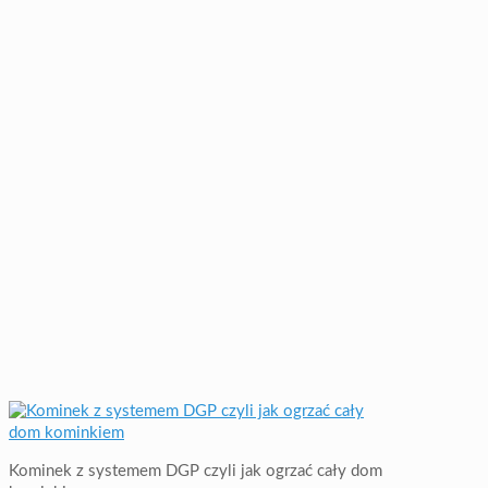
Kominek z systemem DGP czyli jak ogrzać cały dom