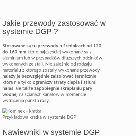
Jakie przewody zastosować w
systemie DGP ?
Stosowane są tu przewody o średnicach od 120
do 160 mm
które najczęściej wykonane są z
aluminium lub w przypadków dłuższych odcinków
wykonanych ze stali. Nie zależnie od rodzaju
materiału z którego zostały wykonane przewody
należy je bezwzględnie zaizolować termicznie
która nie tylko
ograniczy straty ciepła i stłumi
hałas
, ale także
zapobiegnie skraplaniu pary
wodnej
na ścianach kanałów w momencie
wytrącenia punktu rosy.
Przykładowa kratka w systemie DGP
Nawiewniki w systemie DGP