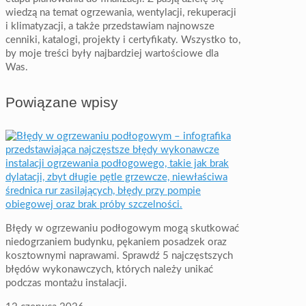
wiedzą na temat ogrzewania, wentylacji, rekuperacji
i klimatyzacji, a także przedstawiam najnowsze
cenniki, katalogi, projekty i certyfikaty. Wszystko to,
by moje treści były najbardziej wartościowe dla
Was.
Powiązane wpisy
Błędy w ogrzewaniu podłogowym mogą skutkować
niedogrzaniem budynku, pękaniem posadzek oraz
kosztownymi naprawami. Sprawdź 5 najczęstszych
błędów wykonawczych, których należy unikać
podczas montażu instalacji.