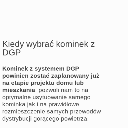
Kiedy wybrać kominek z
DGP
Kominek z systemem DGP
powinien zostać zaplanowany już
na etapie projektu domu lub
mieszkania
, pozwoli nam to na
optymalne usytuowanie samego
kominka jak i na prawidłowe
rozmieszczenie samych przewodów
dystrybucji gorącego powietrza.