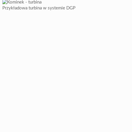
Przykładowa turbina w systemie DGP