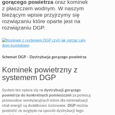
gorącego powietrza
oraz kominek
z płaszczem wodnym. W naszym
bieżącym wpisie przyjrzymy się
rozwiązaniu które oparte jest na
rozwiązaniu DGP.
Schemat DGP - Dystrybucja gorącego powietrza
Kominek powietrzny z
systemem DGP
System ten opiera się na
dystrybucji gorącego
powietrza do konkretnych pomieszczeń
za pomocą
przewodów wentylacyjnych które dla minimalizacji
strat energii są dodatkowo izolowane.
DGP
można
podzielić ze względu na sposób dystrybucji tego