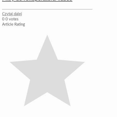
Czytaj dalej
0
0
votes
Article Rating