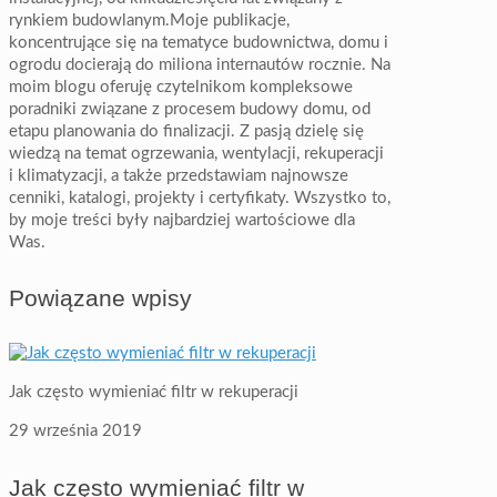
rynkiem budowlanym.Moje publikacje,
koncentrujące się na tematyce budownictwa, domu i
ogrodu docierają do miliona internautów rocznie. Na
moim blogu oferuję czytelnikom kompleksowe
poradniki związane z procesem budowy domu, od
etapu planowania do finalizacji. Z pasją dzielę się
wiedzą na temat ogrzewania, wentylacji, rekuperacji
i klimatyzacji, a także przedstawiam najnowsze
cenniki, katalogi, projekty i certyfikaty. Wszystko to,
by moje treści były najbardziej wartościowe dla
Was.
Powiązane wpisy
Jak często wymieniać filtr w rekuperacji
29 września 2019
Jak często wymieniać filtr w