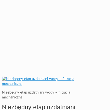
Niezbędny etap uzdatniani wody – filtracja
mechaniczna
Niezbędny etap uzdatniani