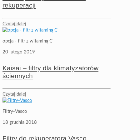
rekuperacji
Czytaj dalej
opcja - filtr z witaminą C
20 lutego 2019
Kaisai – filtry dla klimatyzatorów
ściennych
Czytaj dalej
Filtry-Vasco
18 grudnia 2018
Filtry do rekuperatora Vasco