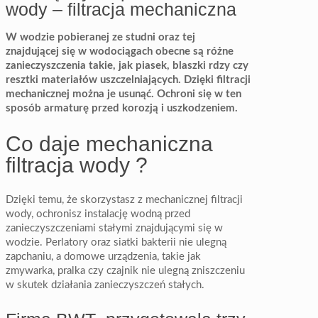
wody – filtracja mechaniczna
W wodzie pobieranej ze studni oraz tej
znajdującej się w wodociągach obecne są różne
zanieczyszczenia takie, jak piasek, blaszki rdzy czy
resztki materiałów uszczelniających. Dzięki filtracji
mechanicznej można je usunąć. Ochroni się w ten
sposób armaturę przed korozją i uszkodzeniem.
Co daje mechaniczna
filtracja wody ?
Dzięki temu, że skorzystasz z mechanicznej filtracji
wody, ochronisz instalację wodną przed
zanieczyszczeniami stałymi znajdującymi się w
wodzie. Perlatory oraz siatki bakterii nie ulegną
zapchaniu, a domowe urządzenia, takie jak
zmywarka, pralka czy czajnik nie ulegną zniszczeniu
w skutek działania zanieczyszczeń stałych.