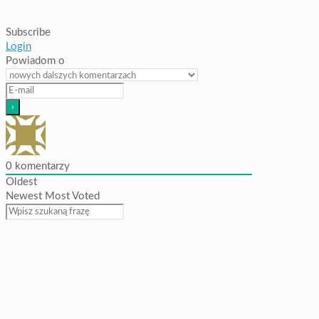
Subscribe
Login
Powiadom o
0
komentarzy
Oldest
Newest
Most Voted