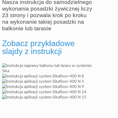
Nasza instrukcja do samodzielnego
wykonania posadzki żywicznej liczy
23 strony i pozwala krok po kroku
na wykonanie takiej posadzki na
balkonie lub tarasie
Zobacz przykładowe
slajdy z instrukcji