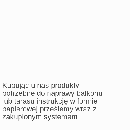
Kupując u nas produkty
potrzebne do naprawy balkonu
lub tarasu instrukcję w formie
papierowej prześlemy wraz z
zakupionym systemem