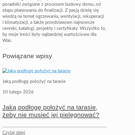
poradniki związane z procesem budowy domu, od
etapu planowania do finalizacji. Z pasją dzielę się
wiedzą na temat ogrzewania, wentylacji, rekuperacji
i klimatyzacji, a także przedstawiam najnowsze
cenniki, katalogi, projekty i certyfikaty. Wszystko to,
by moje treści były najbardziej wartościowe dla
Was.
Powiązane wpisy
Jaką podłogę położyć na tarasie
10 lutego 2026
Jaką podłogę położyć na tarasie,
żeby nie musieć jej pielęgnować?
Czytaj dalej