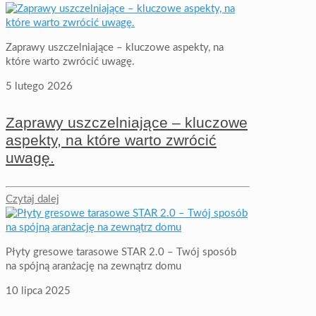
Zaprawy uszczelniające – kluczowe aspekty, na
które warto zwrócić uwagę.
5 lutego 2026
Zaprawy uszczelniające – kluczowe
aspekty, na które warto zwrócić
uwagę.
Czytaj dalej
Płyty gresowe tarasowe STAR 2.0 – Twój sposób
na spójną aranżację na zewnątrz domu
10 lipca 2025