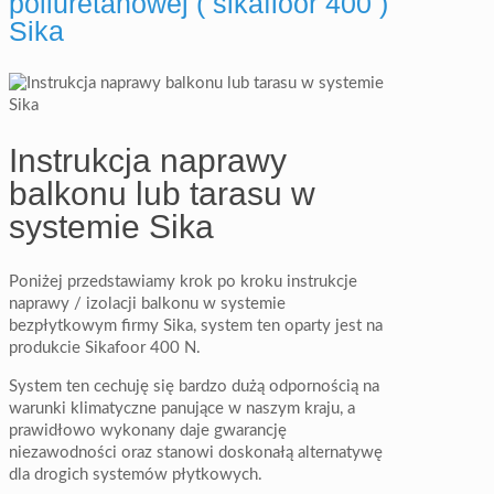
poliuretanowej ( sikafloor 400 )
Sika
Instrukcja naprawy
balkonu lub tarasu w
systemie Sika
Poniżej przedstawiamy krok po kroku instrukcje
naprawy / izolacji balkonu w systemie
bezpłytkowym firmy Sika, system ten oparty jest na
produkcie Sikafoor 400 N.
System ten cechuję się bardzo dużą odpornością na
warunki klimatyczne panujące w naszym kraju, a
prawidłowo wykonany daje gwarancję
niezawodności oraz stanowi doskonałą alternatywę
dla drogich systemów płytkowych.