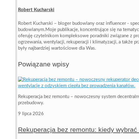
Robert Kucharski
Robert Kucharski – bloger budowlany oraz influencer - specj
budowlanym.Moje publikacje, koncentrujące się na tematyc
oferuję czytelnikom kompleksowe poradniki związane z proc
ogrzewania, wentylacji, rekuperacji i klimatyzacji, a także 
były najbardziej wartościowe dla Was.
Powiązane wpisy
Rekuperacja bez remontu – nowoczesny system decentraln
przebudowy.
9 lipca 2026
Rekuperacja bez remontu: kiedy wybrać