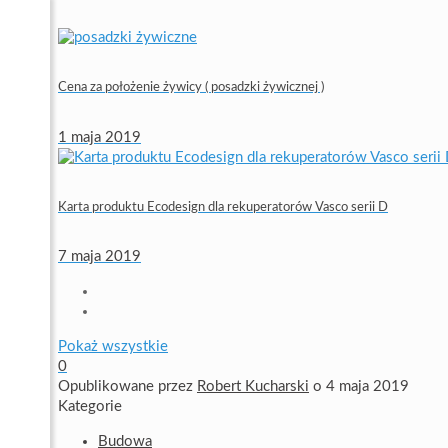
Cena za położenie żywicy ( posadzki żywicznej )
1 maja 2019
Karta produktu Ecodesign dla rekuperatorów Vasco serii D
7 maja 2019
Pokaż wszystkie
0
Opublikowane przez
Robert Kucharski
o
4 maja 2019
Kategorie
Budowa