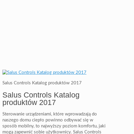
Salus Controls Katalog produktów 2017
Salus Controls Katalog
produktów 2017
Sterowanie urządzeniami, które wprowadzają do
naszego domu ciepło powinno odbywać się w
sposób mobilny, to najwyższy poziom komfortu, jaki
mogą zapewnić sobie użytkownicy. Salus Controls