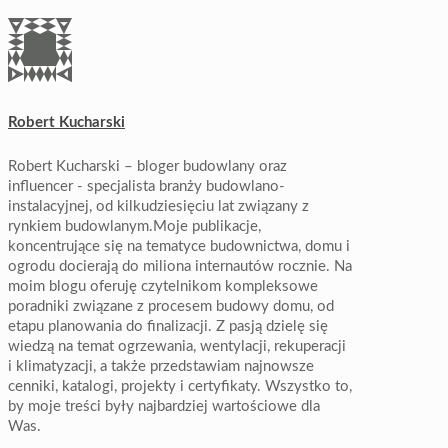
Robert Kucharski
Robert Kucharski – bloger budowlany oraz
influencer - specjalista branży budowlano-
instalacyjnej, od kilkudziesięciu lat związany z
rynkiem budowlanym.Moje publikacje,
koncentrujące się na tematyce budownictwa, domu i
ogrodu docierają do miliona internautów rocznie. Na
moim blogu oferuję czytelnikom kompleksowe
poradniki związane z procesem budowy domu, od
etapu planowania do finalizacji. Z pasją dzielę się
wiedzą na temat ogrzewania, wentylacji, rekuperacji
i klimatyzacji, a także przedstawiam najnowsze
cenniki, katalogi, projekty i certyfikaty. Wszystko to,
by moje treści były najbardziej wartościowe dla
Was.