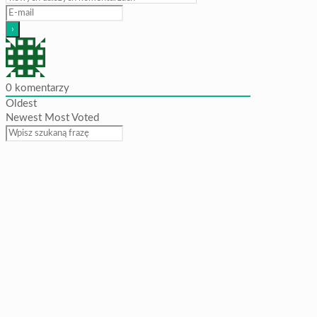
0
komentarzy
Oldest
Newest
Most Voted