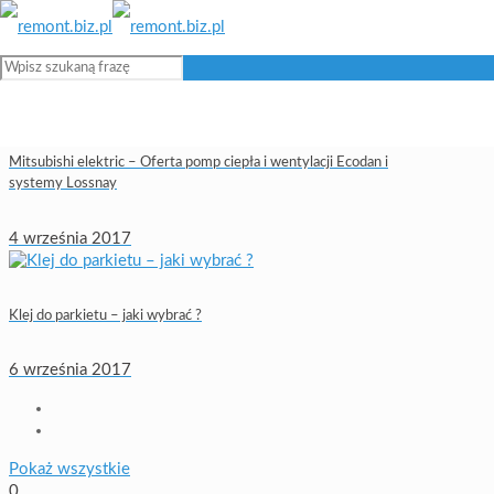
Mitsubishi elektric – Oferta pomp ciepła i wentylacji Ecodan i
systemy Lossnay
4 września 2017
Klej do parkietu – jaki wybrać ?
6 września 2017
Pokaż wszystkie
0