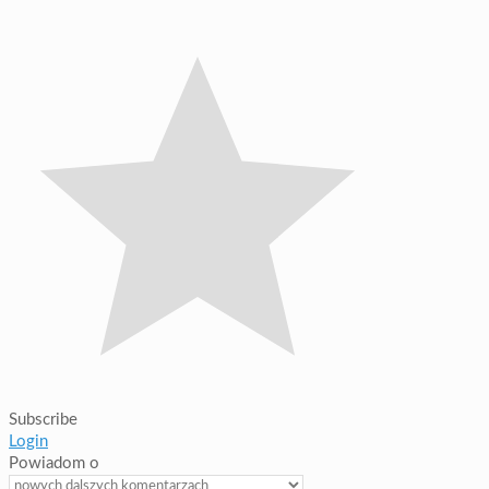
Subscribe
Login
Powiadom o