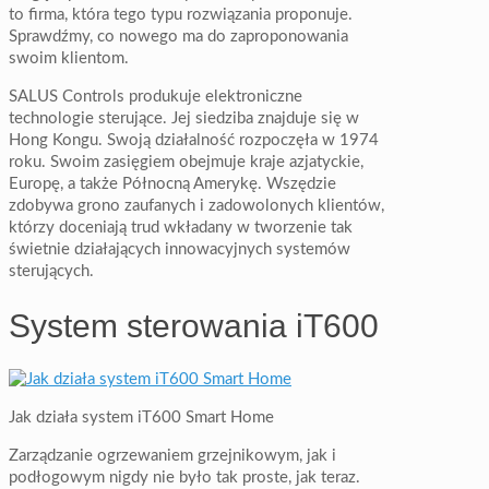
to firma, która tego typu rozwiązania proponuje.
Sprawdźmy, co nowego ma do zaproponowania
swoim klientom.
SALUS Controls produkuje elektroniczne
technologie sterujące. Jej siedziba znajduje się w
Hong Kongu. Swoją działalność rozpoczęła w 1974
roku. Swoim zasięgiem obejmuje kraje azjatyckie,
Europę, a także Północną Amerykę. Wszędzie
zdobywa grono zaufanych i zadowolonych klientów,
którzy doceniają trud wkładany w tworzenie tak
świetnie działających innowacyjnych systemów
sterujących.
System sterowania iT600
Jak działa system iT600 Smart Home
Zarządzanie ogrzewaniem grzejnikowym, jak i
podłogowym nigdy nie było tak proste, jak teraz.