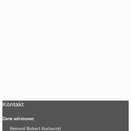
Kontakt
Dane adresowe:
Remont Robert Kucharski