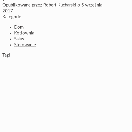
Opublikowane przez
Robert Kucharski
o
5 września
2017
Kategorie
Dom
Kotłownia
Salus
Sterowanie
Tagi