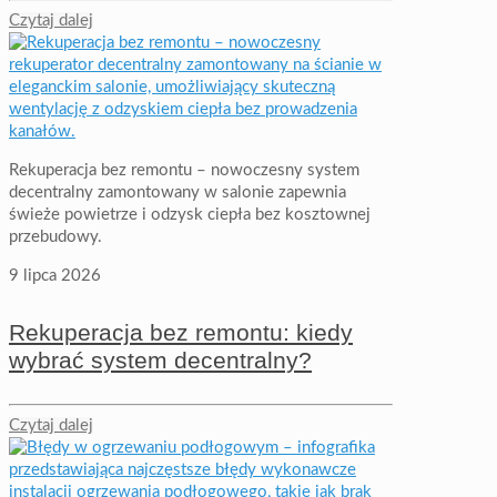
Czytaj dalej
Rekuperacja bez remontu – nowoczesny system
decentralny zamontowany w salonie zapewnia
świeże powietrze i odzysk ciepła bez kosztownej
przebudowy.
9 lipca 2026
Rekuperacja bez remontu: kiedy
wybrać system decentralny?
Czytaj dalej