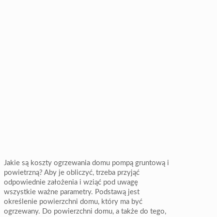
Jakie są koszty ogrzewania domu pompą gruntową i
powietrzną? Aby je obliczyć, trzeba przyjąć
odpowiednie założenia i wziąć pod uwagę
wszystkie ważne parametry. Podstawą jest
określenie powierzchni domu, który ma być
ogrzewany. Do powierzchni domu, a także do tego,