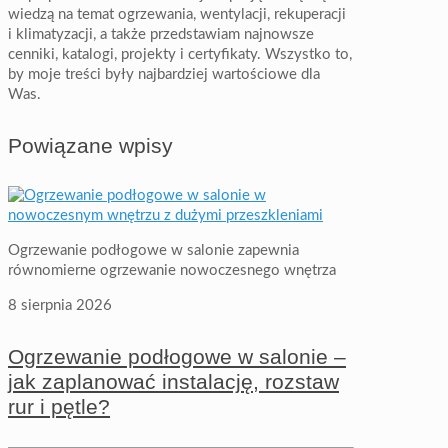
wiedzą na temat ogrzewania, wentylacji, rekuperacji
i klimatyzacji, a także przedstawiam najnowsze
cenniki, katalogi, projekty i certyfikaty. Wszystko to,
by moje treści były najbardziej wartościowe dla
Was.
Powiązane wpisy
Ogrzewanie podłogowe w salonie zapewnia
równomierne ogrzewanie nowoczesnego wnętrza
8 sierpnia 2026
Ogrzewanie podłogowe w salonie –
jak zaplanować instalację, rozstaw
rur i pętle?