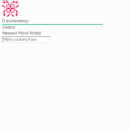
0
komentarzy
Oldest
Newest
Most Voted