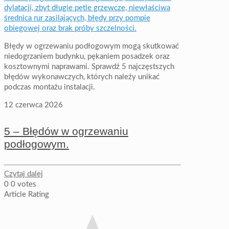
Błędy w ogrzewaniu podłogowym mogą skutkować
niedogrzaniem budynku, pękaniem posadzek oraz
kosztownymi naprawami. Sprawdź 5 najczęstszych
błędów wykonawczych, których należy unikać
podczas montażu instalacji.
12 czerwca 2026
5 – Błędów w ogrzewaniu
podłogowym.
Czytaj dalej
0
0
votes
Article Rating