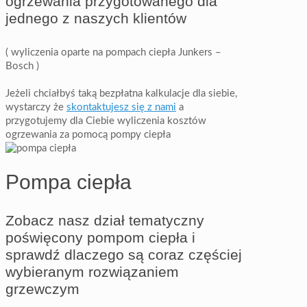
ogrzewania przygotowanego dla
jednego z naszych klientów
( wyliczenia oparte na pompach ciepła Junkers –
Bosch )
Jeżeli chciałbyś taką bezpłatna kalkulacje dla siebie,
wystarczy że
skontaktujesz się z nami
a
przygotujemy dla Ciebie wyliczenia kosztów
ogrzewania za pomocą pompy ciepła
Pompa ciepła
Zobacz nasz dział tematyczny
poświęcony pompom ciepła i
sprawdź dlaczego są coraz częściej
wybieranym rozwiązaniem
grzewczym