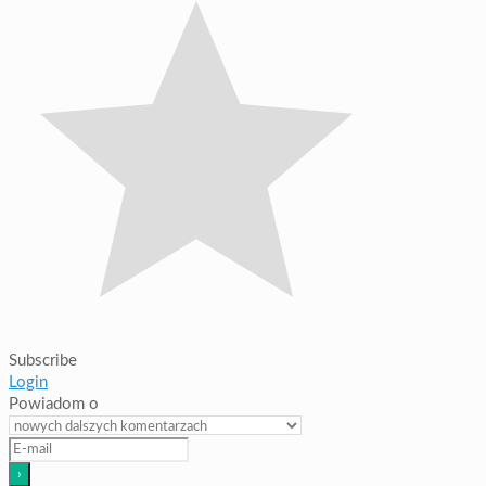
Subscribe
Login
Powiadom o