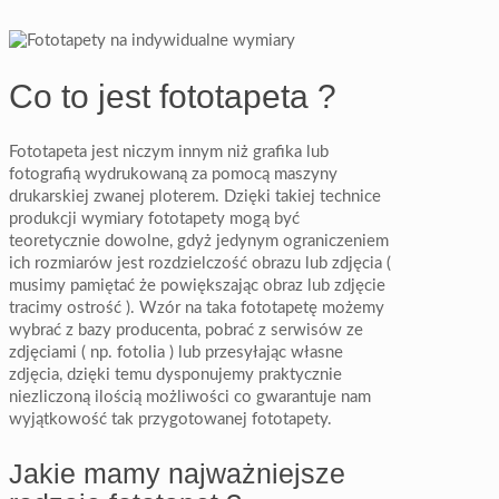
Co to jest fototapeta ?
Fototapeta jest niczym innym niż grafika lub
fotografią wydrukowaną za pomocą maszyny
drukarskiej zwanej ploterem. Dzięki takiej technice
produkcji wymiary fototapety mogą być
teoretycznie dowolne, gdyż jedynym ograniczeniem
ich rozmiarów jest rozdzielczość obrazu lub zdjęcia (
musimy pamiętać że powiększając obraz lub zdjęcie
tracimy ostrość ). Wzór na taka fototapetę możemy
wybrać z bazy producenta, pobrać z serwisów ze
zdjęciami ( np. fotolia ) lub przesyłając własne
zdjęcia, dzięki temu dysponujemy praktycznie
niezliczoną ilością możliwości co gwarantuje nam
wyjątkowość tak przygotowanej fototapety.
Jakie mamy najważniejsze