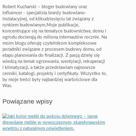
Robert Kucharski – bloger budowlany oraz
influencer - specjalista branży budowlano-
instalacyjnej, od kilkudziesięciu lat związany z
rynkiem budowlanym.Moje publikacje,
koncentrujące się na tematyce budownictwa, domu i
ogrodu docierają do miliona internautów rocznie. Na
moim blogu oferuję czytelnikom kompleksowe
poradniki związane z procesem budowy domu, od
etapu planowania do finalizacji. Z pasją dzielę się
wiedzą na temat ogrzewania, wentylacji, rekuperacji
i klimatyzacji, a także przedstawiam najnowsze
cenniki, katalogi, projekty i certyfikaty. Wszystko to,
by moje treści były najbardziej wartościowe dla
Was.
Powiązane wpisy