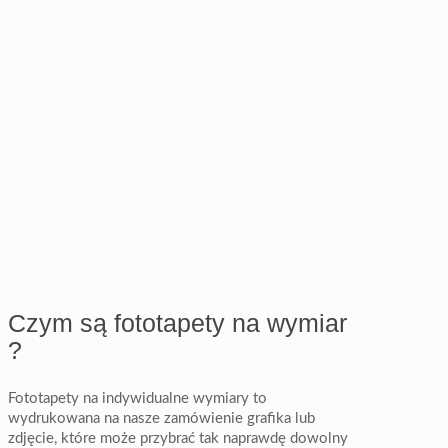
Czym są fototapety na wymiar
?
Fototapety na indywidualne wymiary to
wydrukowana na nasze zamówienie grafika lub
zdjęcie, które może przybrać tak naprawdę dowolny