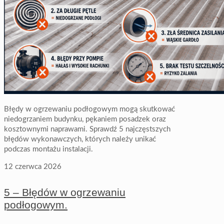
Błędy w ogrzewaniu podłogowym mogą skutkować
niedogrzaniem budynku, pękaniem posadzek oraz
kosztownymi naprawami. Sprawdź 5 najczęstszych
błędów wykonawczych, których należy unikać
podczas montażu instalacji.
12 czerwca 2026
5 – Błędów w ogrzewaniu
podłogowym.