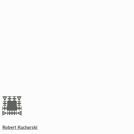
Robert Kucharski