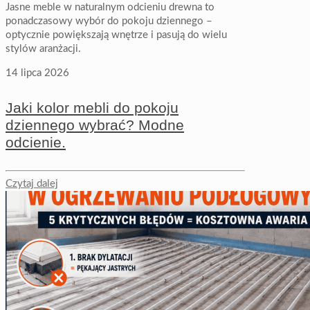
Jasne meble w naturalnym odcieniu drewna to
ponadczasowy wybór do pokoju dziennego –
optycznie powiększają wnętrze i pasują do wielu
stylów aranżacji.
14 lipca 2026
Jaki kolor mebli do pokoju
dziennego wybrać? Modne
odcienie.
Czytaj dalej