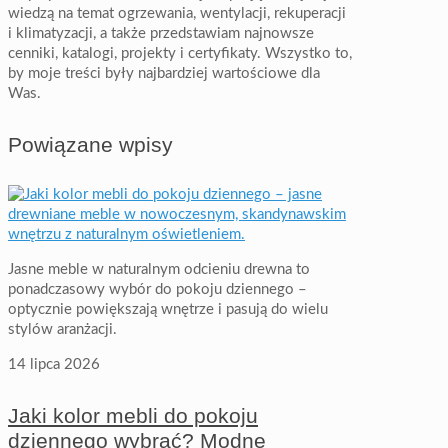
wiedzą na temat ogrzewania, wentylacji, rekuperacji
i klimatyzacji, a także przedstawiam najnowsze
cenniki, katalogi, projekty i certyfikaty. Wszystko to,
by moje treści były najbardziej wartościowe dla
Was.
Powiązane wpisy
Jasne meble w naturalnym odcieniu drewna to
ponadczasowy wybór do pokoju dziennego –
optycznie powiększają wnętrze i pasują do wielu
stylów aranżacji.
14 lipca 2026
Jaki kolor mebli do pokoju
dziennego wybrać? Modne