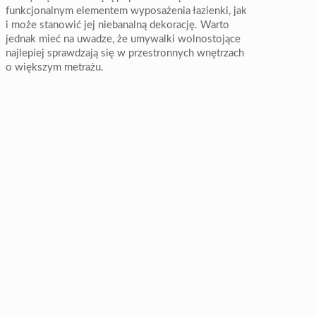
funkcjonalnym elementem wyposażenia łazienki, jak
i może stanowić jej niebanalną dekorację. Warto
jednak mieć na uwadze, że umywalki wolnostojące
najlepiej sprawdzają się w przestronnych wnętrzach
o większym metrażu.