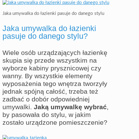
Jaka umywalka do łazienki pasuje do danego stylu
Jaka umywalka do łazienki
pasuje do danego stylu?
Wiele osób urządzających łazienkę
skupia się przede wszystkim na
wyborze kabiny prysznicowej czy
wanny. By wszystkie elementy
wyposażenia tego wnętrza tworzyły
jednak spójną całość, trzeba też
zadbać o dobór odpowiedniej
umywalki.
Jaką umywalkę wybrać
,
by pasowała do stylu, w jakim
zostało urządzone pomieszczenie?