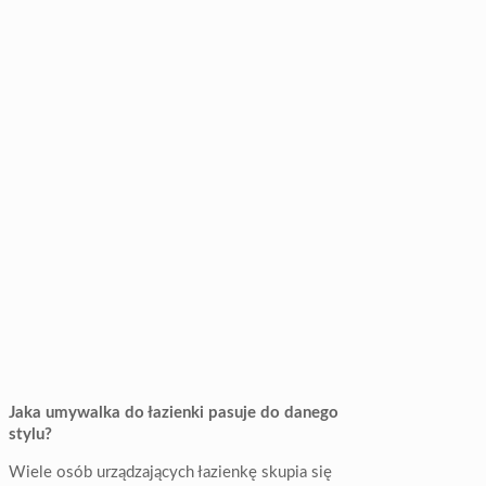
Jaka umywalka do łazienki pasuje do danego
stylu?
Wiele osób urządzających łazienkę skupia się