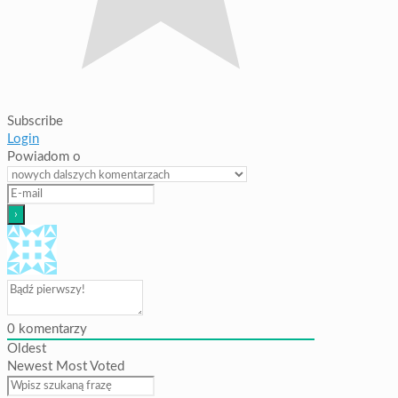
Subscribe
Login
Powiadom o
0
komentarzy
Oldest
Newest
Most Voted