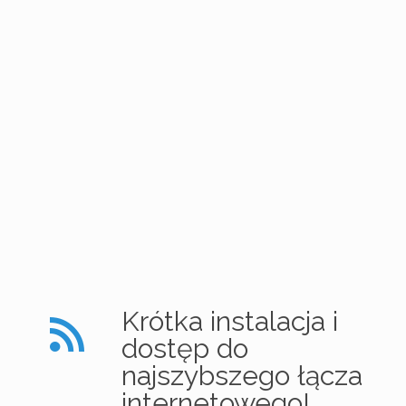
Krótka instalacja i
dostęp do
najszybszego łącza
internetowego!