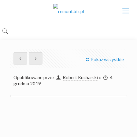
Pokaż wszystkie
Opublikowane przez
Robert Kucharski
o
4
grudnia 2019