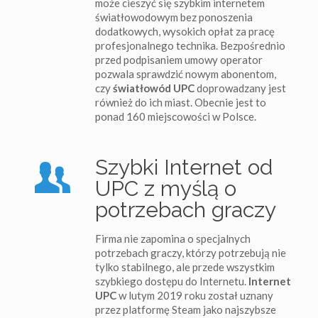
może cieszyć się szybkim internetem
światłowodowym bez ponoszenia
dodatkowych, wysokich opłat za pracę
profesjonalnego technika. Bezpośrednio
przed podpisaniem umowy operator
pozwala sprawdzić nowym abonentom,
czy
światłowód UPC
doprowadzany jest
również do ich miast. Obecnie jest to
ponad 160 miejscowości w Polsce.
Szybki Internet od
UPC z myślą o
potrzebach graczy
Firma nie zapomina o specjalnych
potrzebach graczy, którzy potrzebują nie
tylko stabilnego, ale przede wszystkim
szybkiego dostępu do Internetu.
Internet
UPC
w lutym 2019 roku został uznany
przez platformę Steam jako najszybsze