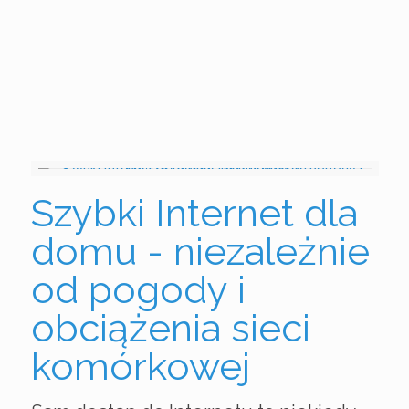
Szybki Internet dla
domu - niezależnie
od pogody i
obciążenia sieci
komórkowej