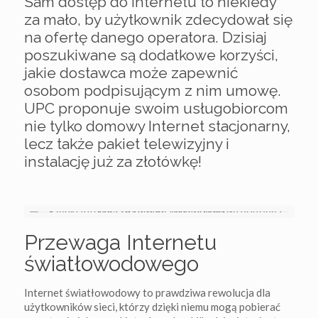
Sam dostęp do Internetu to niekiedy
za mało, by użytkownik zdecydował się
na ofertę danego operatora. Dzisiaj
poszukiwane są dodatkowe korzyści,
jakie dostawca może zapewnić
osobom podpisującym z nim umowę.
UPC proponuje swoim usługobiorcom
nie tylko domowy Internet stacjonarny,
lecz także pakiet telewizyjny i
instalację już za złotówkę!
Przewaga Internetu
światłowodowego
Internet światłowodowy to prawdziwa rewolucja dla
użytkowników sieci, którzy dzięki niemu mogą pobierać