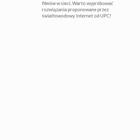
filmów w sieci. Warto wypróbować
rozwiązania proponowane przez
światłowodowy Internet od UPC!