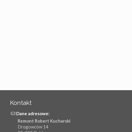
Kontakt
Dane adresowe:
Remont Robert Kucharski
Drogowców 14