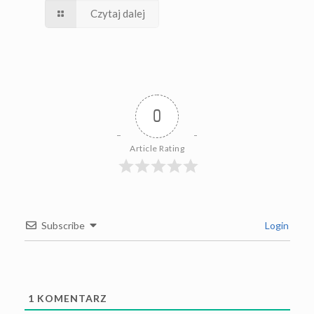
Czytaj dalej
0
Article Rating
Subscribe
Login
1
KOMENTARZ