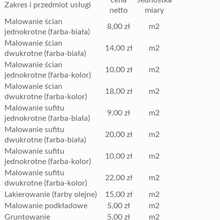
Zakres i przedmiot usługi
netto
miary
Malowanie ścian
8,00 zł
m2
jednokrotne (farba-biała)
Malowanie ścian
14,00 zł
m2
dwukrotne (farba-biała)
Malowanie ścian
10,00 zł
m2
jednokrotne (farba-kolor)
Malowanie ścian
18,00 zł
m2
dwukrotne (farba-kolor)
Malowanie sufitu
9,00 zł
m2
jednokrotne (farba-biała)
Malowanie sufitu
20,00 zł
m2
dwukrotne (farba-biała)
Malowanie sufitu
10,00 zł
m2
jednokrotne (farba-kolor)
Malowanie sufitu
22,00 zł
m2
dwukrotne (farba-kolor)
Lakierowanie (farby olejne)
15,00 zł
m2
Malowanie podkładowe
5,00 zł
m2
Gruntowanie
5,00 zł
m2