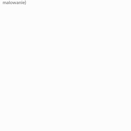
malowanie)