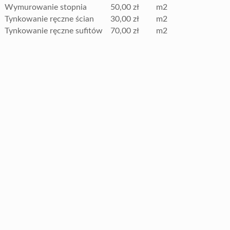
Wymurowanie stopnia
50,00 zł
m2
Tynkowanie ręczne ścian
30,00 zł
m2
Tynkowanie ręczne sufitów
70,00 zł
m2