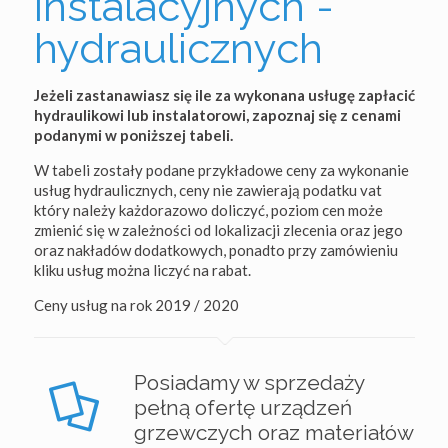
instalacyjnych -
hydraulicznych
Jeżeli zastanawiasz się ile za wykonana usługę zapłacić
hydraulikowi lub instalatorowi, zapoznaj się z cenami
podanymi w poniższej tabeli.
W tabeli zostały podane przykładowe ceny za wykonanie
usług hydraulicznych, ceny nie zawierają podatku vat
który należy każdorazowo doliczyć, poziom cen może
zmienić się w zależności od lokalizacji zlecenia oraz jego
oraz nakładów dodatkowych, ponadto przy zamówieniu
kliku usług można liczyć na rabat.
Ceny usług na rok 2019 / 2020
Posiadamy w sprzedaży
pełną ofertę urządzeń
grzewczych oraz materiałów