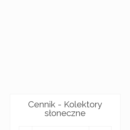
Cennik - Kolektory
słoneczne