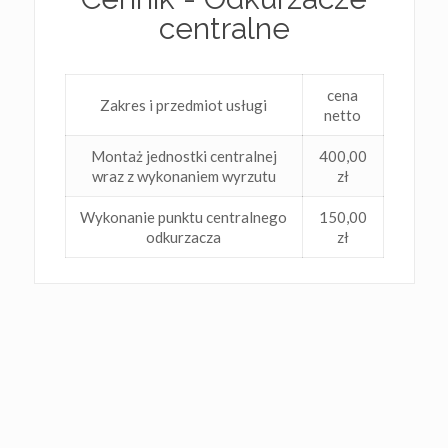
centralne
cena
Zakres i przedmiot usługi
netto
Montaż jednostki centralnej
400,00
wraz z wykonaniem wyrzutu
zł
Wykonanie punktu centralnego
150,00
odkurzacza
zł