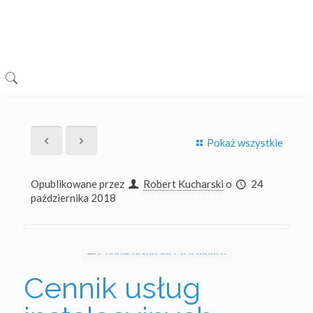
Pokaż wszystkie
Opublikowane przez
Robert Kucharski
o
24
października 2018
Cennik usług