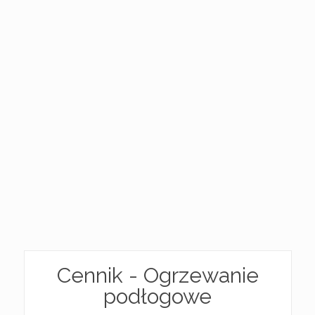
Cennik - Ogrzewanie
podłogowe