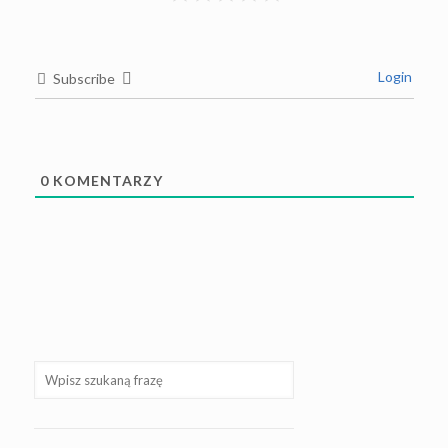
Login
Subscribe
0
KOMENTARZY