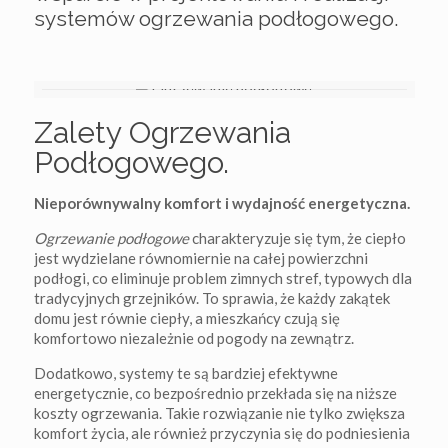
systemów ogrzewania podłogowego.
Zalety Ogrzewania
Podłogowego.
Nieporównywalny komfort i wydajność energetyczna.
Ogrzewanie podłogowe
charakteryzuje się tym, że ciepło
jest wydzielane równomiernie na całej powierzchni
podłogi, co eliminuje problem zimnych stref, typowych dla
tradycyjnych grzejników. To sprawia, że każdy zakątek
domu jest równie ciepły, a mieszkańcy czują się
komfortowo niezależnie od pogody na zewnątrz.
Dodatkowo, systemy te są bardziej efektywne
energetycznie, co bezpośrednio przekłada się na niższe
koszty ogrzewania. Takie rozwiązanie nie tylko zwiększa
komfort życia, ale również przyczynia się do podniesienia