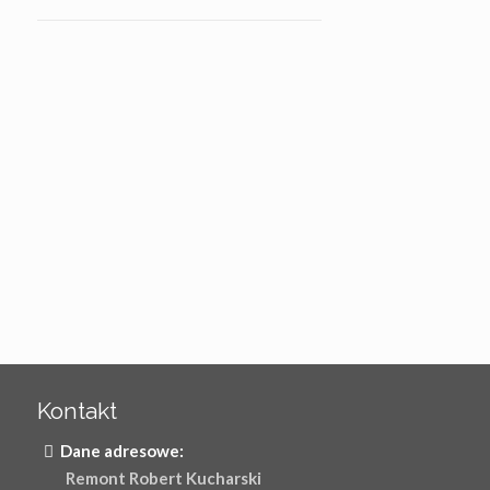
Kontakt
Dane adresowe:
Remont Robert Kucharski