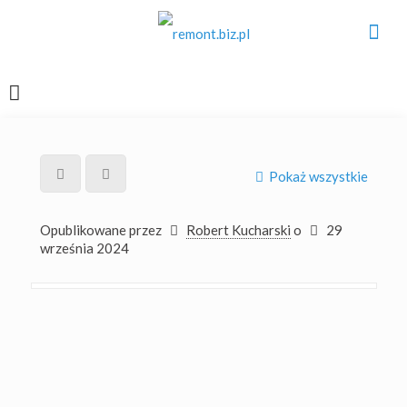
Pokaż wszystkie
Opublikowane przez
Robert Kucharski
o
29
września 2024