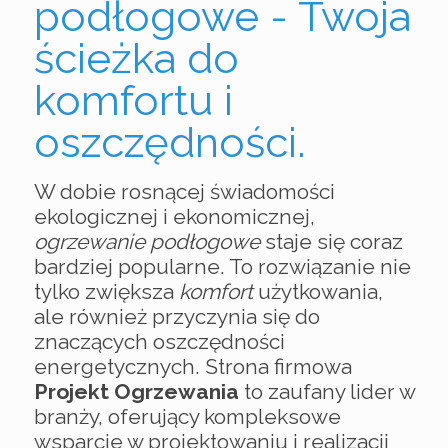
podłogowe - Twoja
ścieżka do
komfortu i
oszczędności.
W dobie rosnącej świadomości
ekologicznej i ekonomicznej,
ogrzewanie podłogowe
staje się coraz
bardziej popularne. To rozwiązanie nie
tylko zwiększa
komfort
użytkowania,
ale również przyczynia się do
znaczących oszczędności
energetycznych. Strona firmowa
Projekt Ogrzewania
to zaufany lider w
branży, oferujący kompleksowe
wsparcie w projektowaniu i realizacji