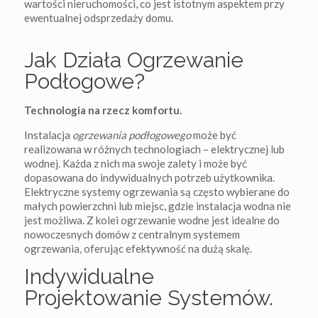
wartości nieruchomości, co jest istotnym aspektem przy
ewentualnej odsprzedaży domu.
Jak Działa Ogrzewanie
Podłogowe?
Technologia na rzecz komfortu.
Instalacja
ogrzewania podłogowego
może być
realizowana w różnych technologiach – elektrycznej lub
wodnej. Każda z nich ma swoje zalety i może być
dopasowana do indywidualnych potrzeb użytkownika.
Elektryczne systemy ogrzewania są często wybierane do
małych powierzchni lub miejsc, gdzie instalacja wodna nie
jest możliwa. Z kolei ogrzewanie wodne jest idealne do
nowoczesnych domów z centralnym systemem
ogrzewania, oferując efektywność na dużą skalę.
Indywidualne
Projektowanie Systemów.