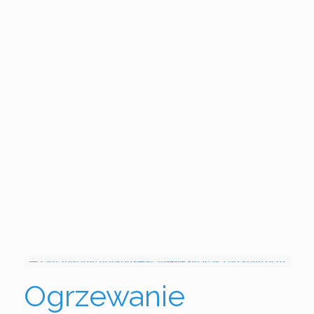
Ogrzewanie