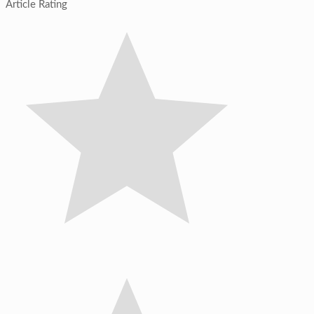
Article Rating