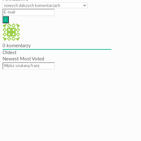
0
komentarzy
Oldest
Newest
Most Voted