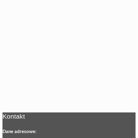
Kontakt
Dane adresowe: