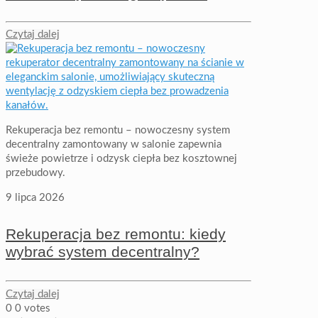
Czytaj dalej
Rekuperacja bez remontu – nowoczesny system
decentralny zamontowany w salonie zapewnia
świeże powietrze i odzysk ciepła bez kosztownej
przebudowy.
9 lipca 2026
Rekuperacja bez remontu: kiedy
wybrać system decentralny?
Czytaj dalej
0
0
votes