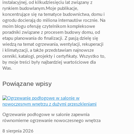
instalacyjnej, od kilkudziesięciu lat związany z
rynkiem budowlanym.Moje publikacje,
koncentrujące się na tematyce budownictwa, domu i
ogrodu docierają do miliona internautów rocznie. Na
moim blogu oferuję czytelnikom kompleksowe
poradniki związane z procesem budowy domu, od
etapu planowania do finalizacji. Z pasją dzielę się
wiedzą na temat ogrzewania, wentylacji, rekuperacji
i klimatyzacji, a także przedstawiam najnowsze
cenniki, katalogi, projekty i certyfikaty. Wszystko to,
by moje treści były najbardziej wartościowe dla
Was.
Powiązane wpisy
Ogrzewanie podłogowe w salonie zapewnia
równomierne ogrzewanie nowoczesnego wnętrza
8 sierpnia 2026