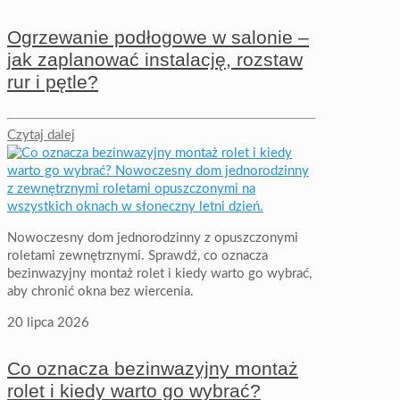
Ogrzewanie podłogowe w salonie –
jak zaplanować instalację, rozstaw
rur i pętle?
Czytaj dalej
Nowoczesny dom jednorodzinny z opuszczonymi
roletami zewnętrznymi. Sprawdź, co oznacza
bezinwazyjny montaż rolet i kiedy warto go wybrać,
aby chronić okna bez wiercenia.
20 lipca 2026
Co oznacza bezinwazyjny montaż
rolet i kiedy warto go wybrać?