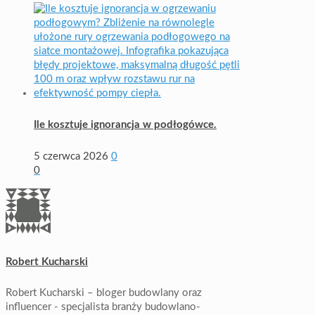
Ile kosztuje ignorancja w podłogówce.
5 czerwca 2026
0
0
Robert Kucharski
Robert Kucharski – bloger budowlany oraz
influencer - specjalista branży budowlano-