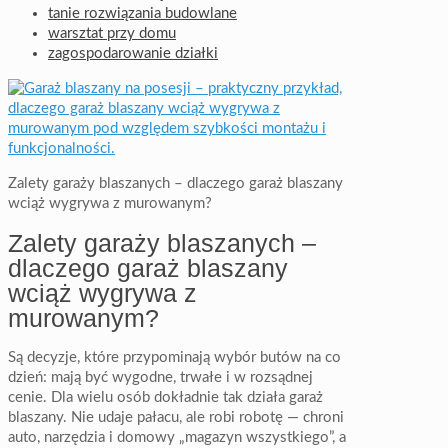
tanie rozwiązania budowlane
warsztat przy domu
zagospodarowanie działki
Zalety garaży blaszanych – dlaczego garaż blaszany
wciąż wygrywa z murowanym?
Zalety garaży blaszanych –
dlaczego garaż blaszany
wciąż wygrywa z
murowanym?
Są decyzje, które przypominają wybór butów na co
dzień: mają być wygodne, trwałe i w rozsądnej
cenie. Dla wielu osób dokładnie tak działa garaż
blaszany. Nie udaje pałacu, ale robi robotę — chroni
auto, narzędzia i domowy „magazyn wszystkiego”, a